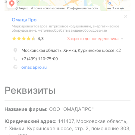
Реквизиты
Название фирмы:
ООО "ОМАДАПРО"
Юридический адрес:
141407, Московская область,
г. Химки, Куркинское шоссе, стр. 2, помещение 303,