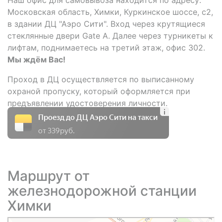
Московская область, Химки, Куркинское шоссе, с2,
в здании ДЦ "Аэро Сити". Вход через крутящиеся
стеклянные двери Gate A. Далее через турникеты к
лифтам, поднимаетесь на третий этаж, офис 302.
Мы ждём Вас!
Проход в ДЦ осуществляется по выписанному
охраной пропуску, который оформляется при
предъявлении удостоверения личности.
Проезд до ДЦ Аэро Сити на такси
от 339 руб.
Маршрут от
железнодорожной станции
Химки
Химки