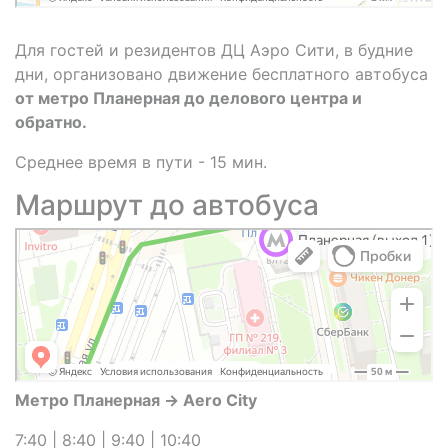
Для гостей и резидентов ДЦ Аэро Сити, в будние
дни, организовано движение бесплатного автобуса
от метро Планерная до делового центра и
обратно.
Среднее время в пути - 15 мин.
Маршрут до автобуса
Метро Планерная → Aero City
7:40 | 8:40 | 9:40 | 10:40