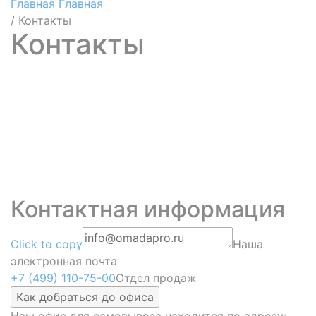
Главная
Главная
/
Контакты
Контакты
Контактная информация
Click to copy
Наша
электронная почта
+7 (499) 110-75-00
Отдел продаж
Как добраться до офиса
Наш офис для самовывоза находится по адресу: