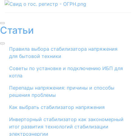
Статьи
Правила выбора стабилизатора напряжения
для бытовой техники
Советы по установке и подключению ИБП для
котла
Перепады напряжения: причины и способы
решения проблемы
​Как выбрать стабилизатор напряжения
Инверторный стабилизатор как закономерный
итог развития технологий стабилизации
электроэнергии