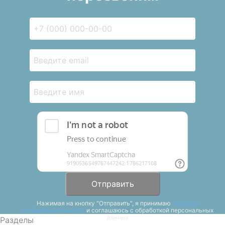
Отправить
Нажимая на кнопку "Отправить", я принимаю
политику
конфиденциальности
и соглашаюсь с обработкой персональных
данных
Разделы