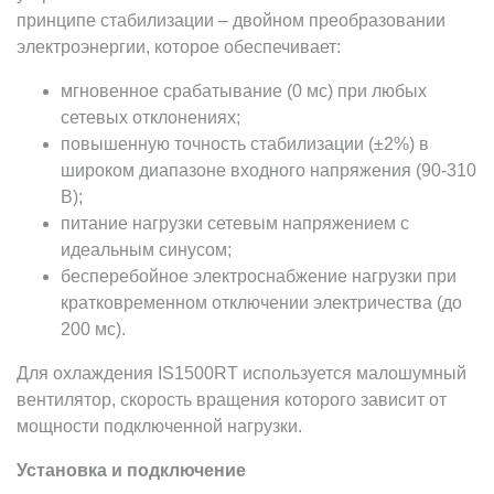
принципе стабилизации – двойном преобразовании
электроэнергии, которое обеспечивает:
мгновенное срабатывание (0 мс) при любых
сетевых отклонениях;
повышенную точность стабилизации (±2%) в
широком диапазоне входного напряжения (90-310
В);
питание нагрузки сетевым напряжением с
идеальным синусом;
бесперебойное электроснабжение нагрузки при
кратковременном отключении электричества (до
200 мс).
Для охлаждения IS1500RT используется малошумный
вентилятор, скорость вращения которого зависит от
мощности подключенной нагрузки.
Установка и подключение