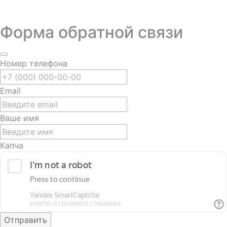
Форма обратной связи
Номер телефона
Email
Ваше имя
Капча
Отправить