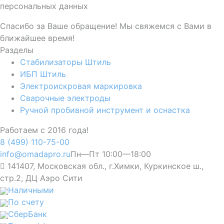
персональных данных
Спасибо за Ваше обращение! Мы свяжемся с Вами в
ближайшее время!
Разделы
Стабилизаторы Штиль
ИБП Штиль
Электроискровая маркировка
Сварочные электроды
Ручной пробивной инструмент и оснастка
Работаем с 2016 года!
8 (499) 110-75-00
info@omadapro.ru
Пн—Пт 10:00—18:00
141407, Московская обл., г.Химки, Куркинское ш.,
стр.2, ДЦ Аэро Сити
Наличными
По счету
СберБанк