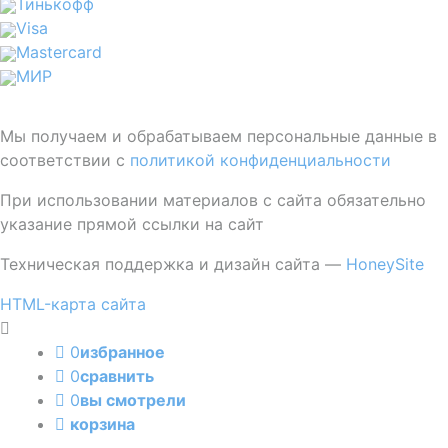
Тинькофф
Visa
Mastercard
МИР
Мы получаем и обрабатываем персональные данные в
соответствии с
политикой конфиденциальности
При использовании материалов с сайта обязательно
указание прямой ссылки на сайт
Техническая поддержка и дизайн сайта —
HoneySite
HTML-карта сайта
0
избранное
0
сравнить
0
вы смотрели
корзина