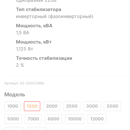
Тип стабилизатора
инверторный (фазоинверторный)
Мощность, кВА
1,5 ВА
Мощность, кВт
1,125 Вт
Точность стабилизации
2 %
Артикул: 00-00003966
Модель
1000
1500
2000
2500
3000
3500
5000
7000
8000
10000
12000