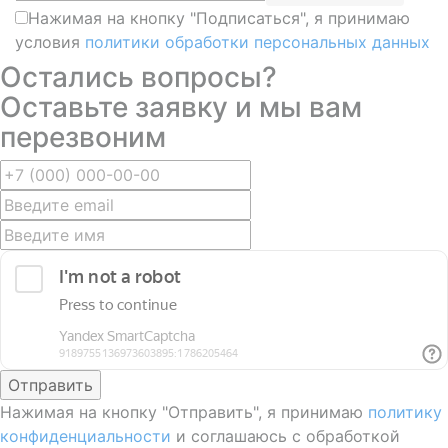
Нажимая на кнопку "Подписаться", я принимаю
условия
политики обработки персональных данных
Остались вопросы?
Оставьте заявку и мы вам
перезвоним
Отправить
Нажимая на кнопку "Отправить", я принимаю
политику
конфиденциальности
и соглашаюсь с обработкой