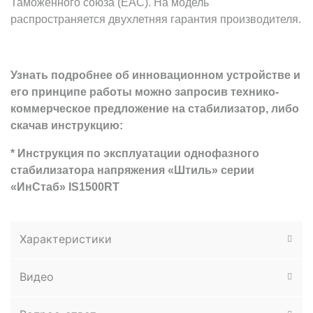
Таможенного союза (EAC). На модель
распространяется двухлетняя гарантия производителя.
Узнать подробнее об инновационном устройстве и
его принципе работы можно запросив технико-
коммерческое предложение на стабилизатор, либо
скачав инструкцию:
* Инструкция по эксплуатации однофазного
стабилизатора напряжения «Штиль» серии
«ИнСтаб» IS1500RT
Характеристики
Видео