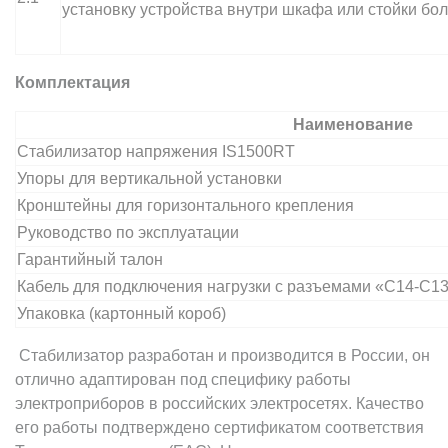
установку устройства внутри шкафа или стойки бол
Комплектация
Наименование
Стабилизатор напряжения IS1500RT
Упоры для вертикальной установки
Кронштейны для горизонтального крепления
Руководство по эксплуатации
Гарантийный талон
Кабель для подключения нагрузки с разъемами «С14-С13»
Упаковка (картонный короб)
Стабилизатор разработан и производится в России, он
отлично адаптирован под специфику работы
электроприборов в российских электросетях. Качество
его работы подтверждено сертификатом соответствия