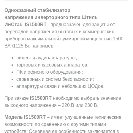
Однофазный стабилизатор
напряжения инверторного типа Штиль
ИнСтаб IS1500RT
- предназначен для защиты от
перепадов напряжения бытовых и коммерческих
приборов максимальной суммарной мощностью 1500
ВА /1125 Вт, например:
видео- и аудиоаппаратуры;
торговых и кассовых аппаратов;
ПК и офисного оборудования;
серверных и систем безопасности;
аппаратуры связи и небольших ЦОДов.
При заказе
IS1500RT
необходимо выбрать значение
выходного напряжения – 220 В или 230 В.
Модель IS1500RT
– имеет улучшенные технические
возможности по сравнению с другими типами
устройств. Основная ее особенность заключается в