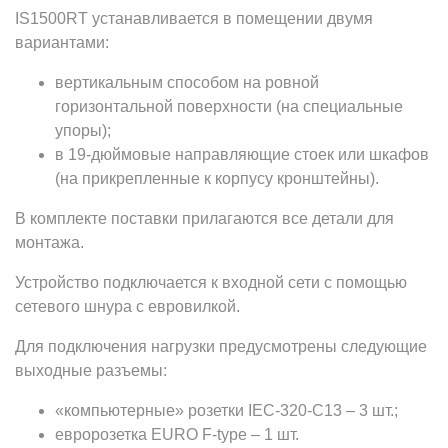
IS1500RT устанавливается в помещении двумя
вариантами:
вертикальным способом на ровной
горизонтальной поверхности (на специальные
упоры);
в 19-дюймовые направляющие стоек или шкафов
(на прикрепленные к корпусу кронштейны).
В комплекте поставки прилагаются все детали для
монтажа.
Устройство подключается к входной сети с помощью
сетевого шнура с евровилкой.
Для подключения нагрузки предусмотрены следующие
выходные разъемы:
«компьютерные» розетки IEC-320-C13 – 3 шт.;
евророзетка EURO F-type – 1 шт.