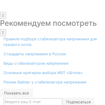
Рекомендуем посмотреть
Правила подбора стабилизатора напряжения для
газового котла
Стандарты напряжения в России​
Виды стабилизаторов напряжения
Основные критерии выбора ИБП «Штиль»
Режим байпас у стабилизатора напряжения
Показать все
Подписаться