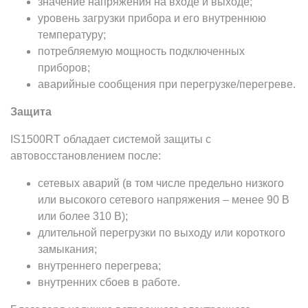
значение напряжения на входе и выходе;
уровень загрузки прибора и его внутреннюю
температуру;
потребляемую мощность подключенных
приборов;
аварийные сообщения при перегрузке/перегреве.
Защита
IS1500RT обладает системой защиты с
автовосстановлением после:
сетевых аварий (в том числе предельно низкого
или высокого сетевого напряжения – менее 90 В
или более 310 В);
длительной перегрузки по выходу или короткого
замыкания;
внутреннего перегрева;
внутренних сбоев в работе.