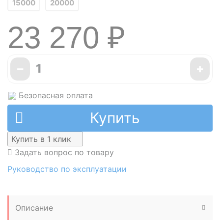
15000
20000
23 270 ₽
−
+
Безопасная оплата
Купить
Купить в 1 клик
Задать вопрос по товару
Руководство по эксплуатации
Описание