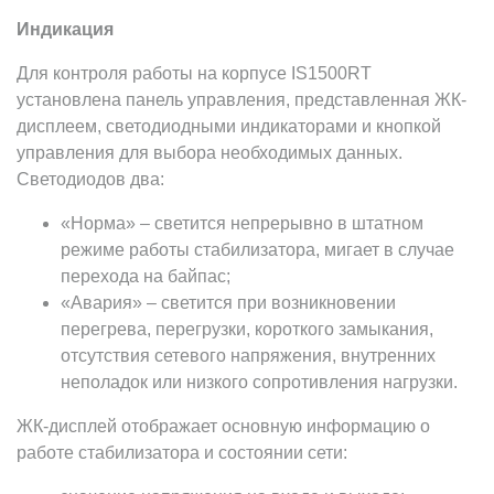
Индикация
Для контроля работы на корпусе IS1500RT
установлена панель управления, представленная ЖК-
дисплеем, светодиодными индикаторами и кнопкой
управления для выбора необходимых данных.
Светодиодов два:
«Норма» – светится непрерывно в штатном
режиме работы стабилизатора, мигает в случае
перехода на байпас;
«Авария» – светится при возникновении
перегрева, перегрузки, короткого замыкания,
отсутствия сетевого напряжения, внутренних
неполадок или низкого сопротивления нагрузки.
ЖК-дисплей отображает основную информацию о
работе стабилизатора и состоянии сети: