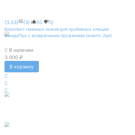
(3.33)
(3)
20
12
Комплект сменных ножей для пробивных клещей
ОмадаПро с возвратными пружинами (компл. 2шт)
В наличии
3 000 ₽
В корзину