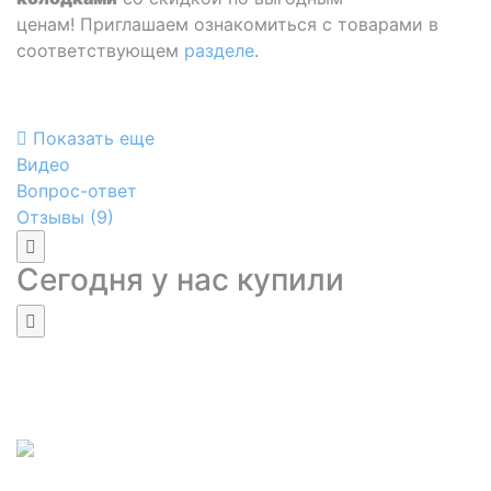
ценам! Приглашаем ознакомиться с товарами в
соответствующем
разделе
.
Показать еще
Видео
Вопрос-ответ
Отзывы (
9
)
Сегодня у нас купили