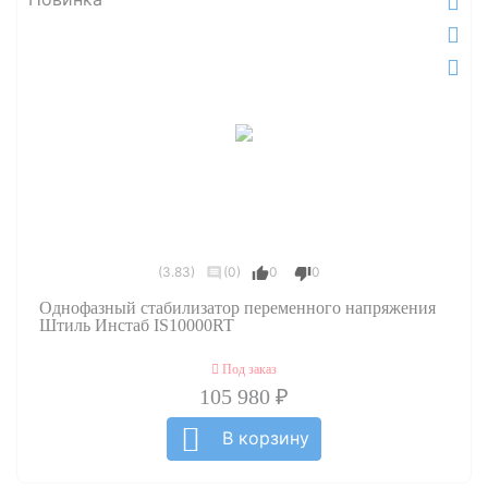
(3.83)
(0)
0
0
Однофазный стабилизатор переменного напряжения
Штиль Инстаб IS10000RT
Под заказ
105 980 ₽
В корзину