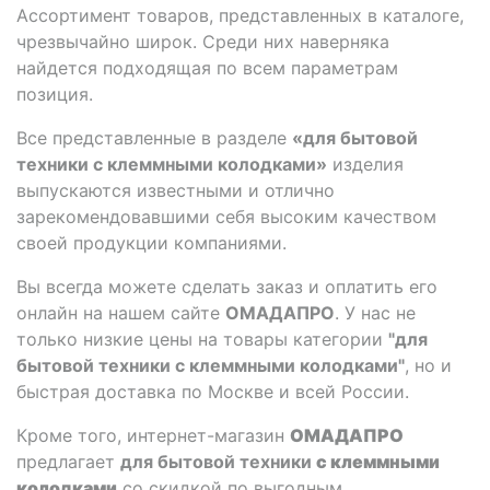
Ассортимент товаров, представленных в каталоге,
чрезвычайно широк. Среди них наверняка
найдется подходящая по всем параметрам
позиция.
Все представленные в разделе
«для бытовой
техники с клеммными колодками»
изделия
выпускаются известными и отлично
зарекомендовавшими себя высоким качеством
своей продукции компаниями.
Вы всегда можете сделать заказ и оплатить его
онлайн на нашем сайте
ОМАДАПРО
. У нас не
только низкие цены на товары категории
"для
бытовой техники с клеммными колодками"
, но и
быстрая доставка по Москве и всей России.
Кроме того, интернет-магазин
ОМАДАПРО
предлагает
для бытовой техники
с клеммными
колодками
со скидкой по выгодным