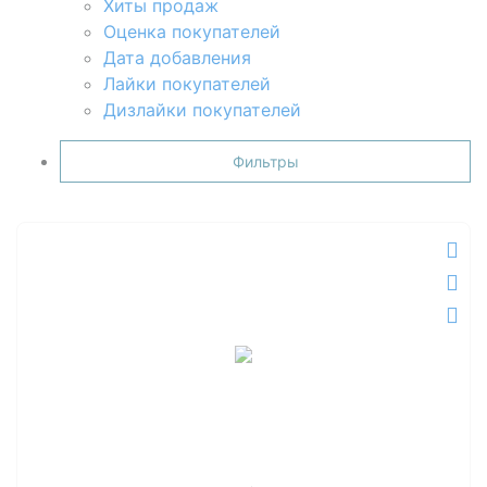
Хиты продаж
Оценка покупателей
Дата добавления
Лайки покупателей
Дизлайки покупателей
Фильтры