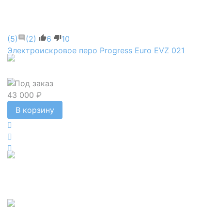
(5)
(2)
6
10
Электроискровое перо Progress Euro EVZ 021
Под заказ
43 000 ₽
В корзину