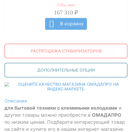
Под заказ
167 310 ₽
В корзину
РАСПРОДАЖА СТАБИЛИЗАТОРОВ
ДОПОЛНИТЕЛЬНЫЕ ОПЦИИ
Описание
для бытовой техники с клеммными колодками
и
другие товары можно приобрести в
ОМАДАПРО
по низким ценам. Подберите интересующий товар
на сайте и купите его в нашем интернет-магазине.