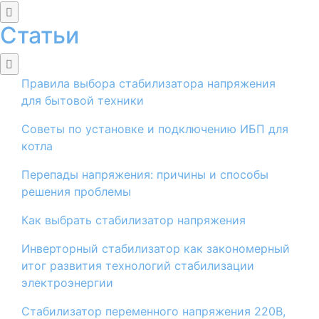
Статьи
Правила выбора стабилизатора напряжения
для бытовой техники
Советы по установке и подключению ИБП для
котла
Перепады напряжения: причины и способы
решения проблемы
​Как выбрать стабилизатор напряжения
Инверторный стабилизатор как закономерный
итог развития технологий стабилизации
электроэнергии
Стабилизатор переменного напряжения 220В,