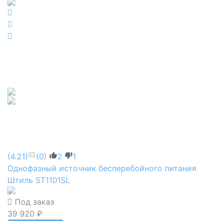
(4.21)
(0)
2
1
Однофазный источник бесперебойного питания
Штиль ST1101SL
Под заказ
39 920 ₽