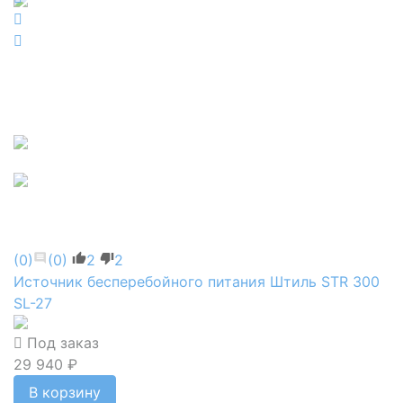
(0)
(0)
2
2
Источник бесперебойного питания Штиль STR 300
SL-27
Под заказ
29 940 ₽
В корзину