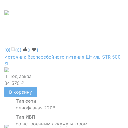
(0)
(0)
0
1
Источник бесперебойного питания Штиль STR 500
SL
Под заказ
34 570 ₽
В корзину
Тип сети
однофазная 220В
Тип ИБП
со встроенным аккумулятором