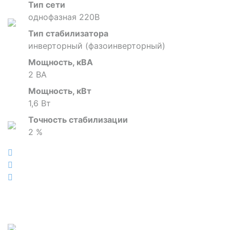
Тип сети
однофазная 220В
Тип стабилизатора
инверторный (фазоинверторный)
Мощность, кВА
2 ВА
Мощность, кВт
1,6 Вт
Точность стабилизации
2 %