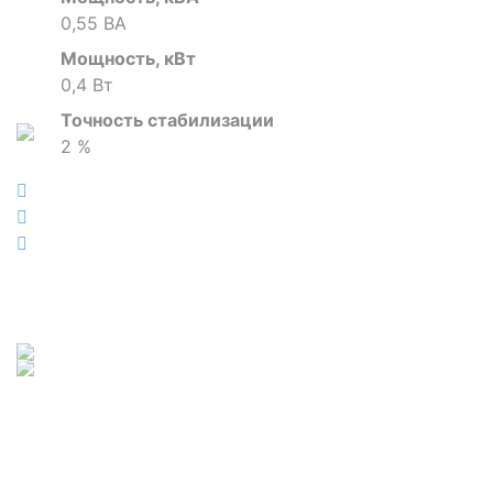
0,55 ВА
Мощность, кВт
0,4 Вт
Точность стабилизации
2 %