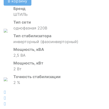
В корзину
Бренд
ШТИЛЬ
Тип сети
однофазная 220В
Тип стабилизатора
инверторный (фазоинверторный)
Мощность, кВА
2,5 ВА
Мощность, кВт
2 Вт
Точность стабилизации
2 %