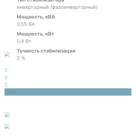
инверторный (фазоинверторный)
Мощность, кВА
0,55 ВА
Мощность, кВт
0,4 Вт
Точность стабилизации
2 %
230В