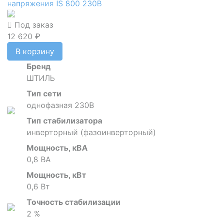
напряжения IS 800 230В
Под заказ
12 620 ₽
В корзину
Бренд
ШТИЛЬ
Тип сети
однофазная 230В
Тип стабилизатора
инверторный (фазоинверторный)
Мощность, кВА
0,8 ВА
Мощность, кВт
0,6 Вт
Точность стабилизации
2 %