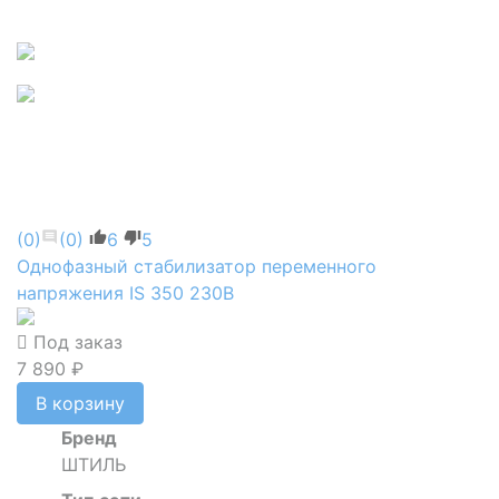
(0)
(0)
6
5
Однофазный стабилизатор переменного
напряжения IS 350 230В
Под заказ
7 890 ₽
В корзину
Бренд
ШТИЛЬ