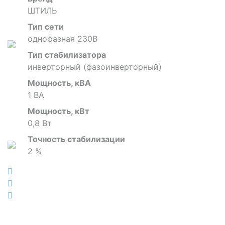
ШТИЛЬ
Тип сети
однофазная 230В
Тип стабилизатора
инверторный (фазоинверторный)
Мощность, кВА
1 ВА
Мощность, кВт
0,8 Вт
Точность стабилизации
2 %