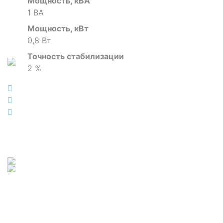
Мощность, кВА
1 ВА
Мощность, кВт
0,8 Вт
Точность стабилизации
2 %