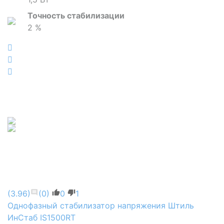
Точность стабилизации
2 %
(3.96)
(0)
0
1
Однофазный стабилизатор напряжения Штиль
ИнСтаб IS1500RT