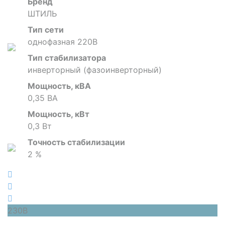
Бренд
ШТИЛЬ
Тип сети
однофазная 220В
Тип стабилизатора
инверторный (фазоинверторный)
Мощность, кВА
0,35 ВА
Мощность, кВт
0,3 Вт
Точность стабилизации
2 %
230В