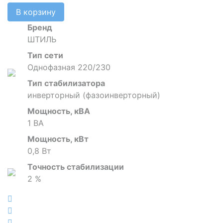
В корзину
Бренд
ШТИЛЬ
Тип сети
Однофазная 220/230
Тип стабилизатора
инверторный (фазоинверторный)
Мощность, кВА
1 ВА
Мощность, кВт
0,8 Вт
Точность стабилизации
2 %