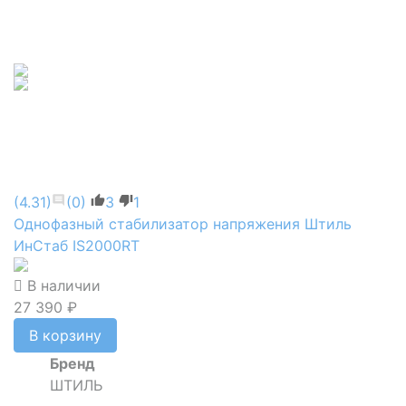
(4.31)
(0)
3
1
Однофазный стабилизатор напряжения Штиль
ИнСтаб IS2000RT
В наличии
27 390 ₽
В корзину
Бренд
ШТИЛЬ