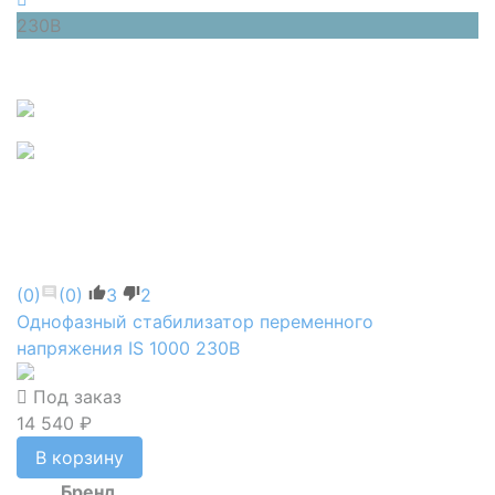
230В
(0)
(0)
3
2
Однофазный стабилизатор переменного
напряжения IS 1000 230В
Под заказ
14 540 ₽
В корзину
Бренд