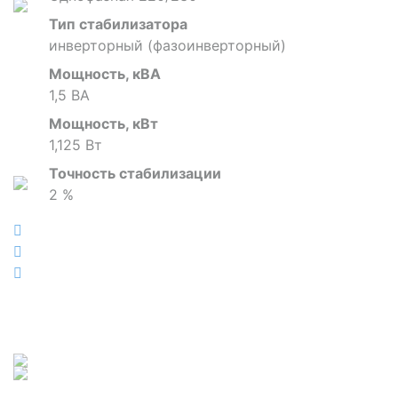
Тип стабилизатора
инверторный (фазоинверторный)
Мощность, кВА
1,5 ВА
Мощность, кВт
1,125 Вт
Точность стабилизации
2 %