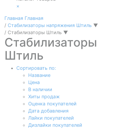
×
Главная
Главная
/
Стабилизаторы напряжения Штиль
▼
/
Стабилизаторы Штиль
▼
Стабилизаторы
Штиль
Сортировать по:
Название
Цена
В наличии
Хиты продаж
Оценка покупателей
Дата добавления
Лайки покупателей
Дизлайки покупателей