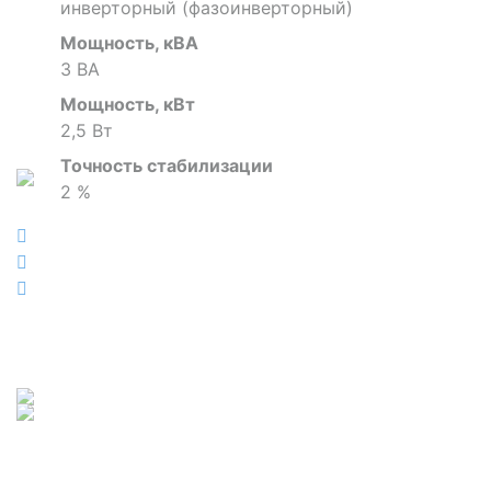
инверторный (фазоинверторный)
Мощность, кВА
3 ВА
Мощность, кВт
2,5 Вт
Точность стабилизации
2 %