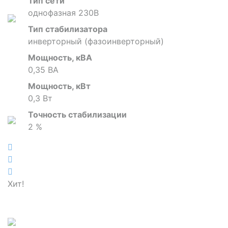
Тип сети
однофазная 230В
Тип стабилизатора
инверторный (фазоинверторный)
Мощность, кВА
0,35 ВА
Мощность, кВт
0,3 Вт
Точность стабилизации
2 %
Хит!