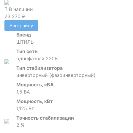
В наличии
23 270 ₽
В корзину
Бренд
ШТИЛЬ
Тип сети
однофазная 220В
Тип стабилизатора
инверторный (фазоинверторный)
Мощность, кВА
1,5 ВА
Мощность, кВт
1,125 Вт
Точность стабилизации
2 %