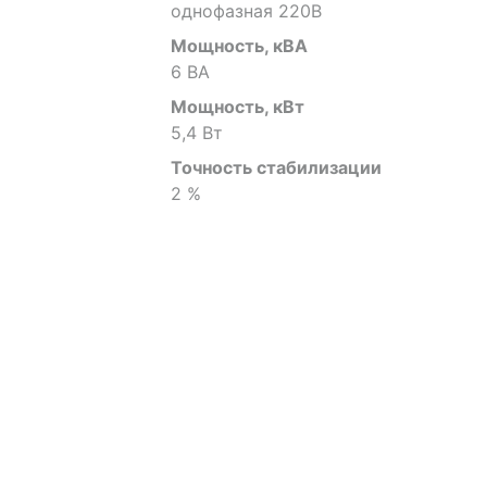
однофазная 220В
Мощность, кВА
6 ВА
Мощность, кВт
5,4 Вт
Точность стабилизации
2 %