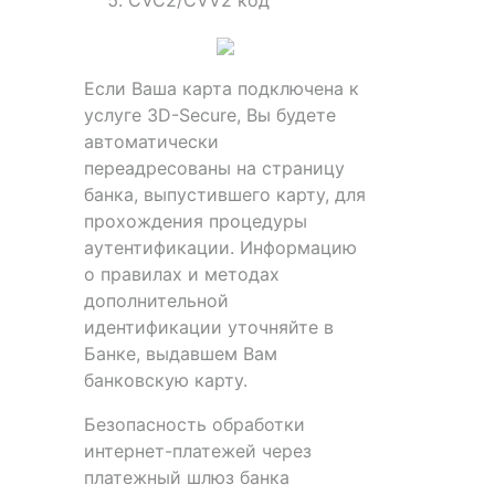
CVC2/CVV2 код
Если Ваша карта подключена к
услуге 3D-Secure, Вы будете
автоматически
переадресованы на страницу
банка, выпустившего карту, для
прохождения процедуры
аутентификации. Информацию
о правилах и методах
дополнительной
идентификации уточняйте в
Банке, выдавшем Вам
банковскую карту.
Безопасность обработки
интернет-платежей через
платежный шлюз банка