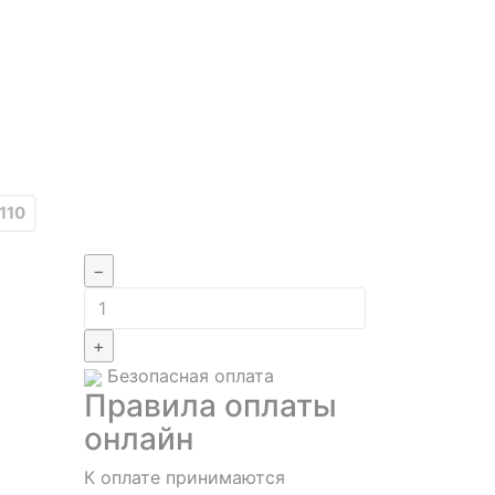
110
−
+
Безопасная оплата
Правила оплаты
онлайн
К оплате принимаются