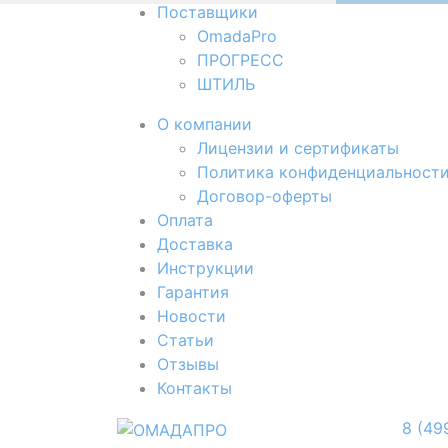
Поставщики
OmadaPro
ПРОГРЕСС
ШТИЛЬ
О компании
Лицензии и сертификаты
Политика конфиденциальност
Договор-оферты
Оплата
Доставка
Инструкции
Гарантия
Новости
Cтатьи
Отзывы
Контакты
8 (49