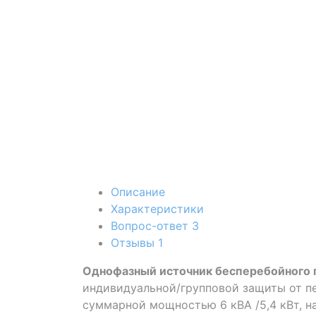
Описание
Характеристики
Вопрос-ответ
3
Отзывы
1
Однофазный источник бесперебойного 
индивидуальной/групповой защиты от п
суммарной мощностью 6 кВА /5,4 кВт, н