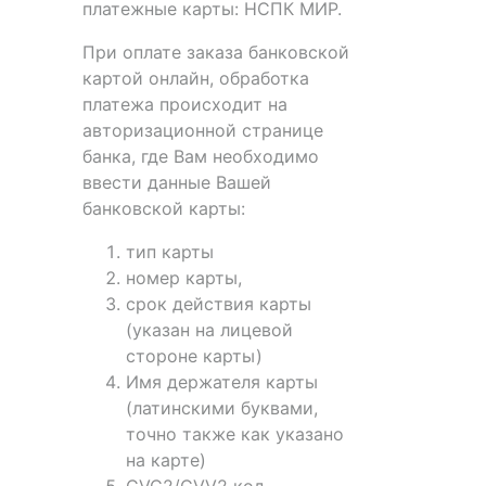
платежные карты: НСПК МИР.
При оплате заказа банковской
картой онлайн, обработка
платежа происходит на
авторизационной странице
банка, где Вам необходимо
ввести данные Вашей
банковской карты:
тип карты
номер карты,
срок действия карты
(указан на лицевой
стороне карты)
Имя держателя карты
(латинскими буквами,
точно также как указано
на карте)