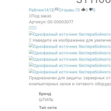
Рейтинг
(4.13)
Отзывы
(1)
0
0
Под заказ
Артикул: 00-00003077
Наведите на изображение для увеличе
Предназначен для защиты: серверных ст
компьютерных залов и сетевого оборудо
Бренд
ШТИЛЬ
Тип сети